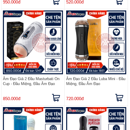
950.000đ
520.000đ
Âm Đạo Giả 2 Đầu Masturbati On
Âm Đạo Giả 2 Đầu Luba Mini - Đầu
Cup - Đầu Miệng, Đầu Âm Đạo
Miệng, Đầu Âm Đạo
850.000đ
720.000đ