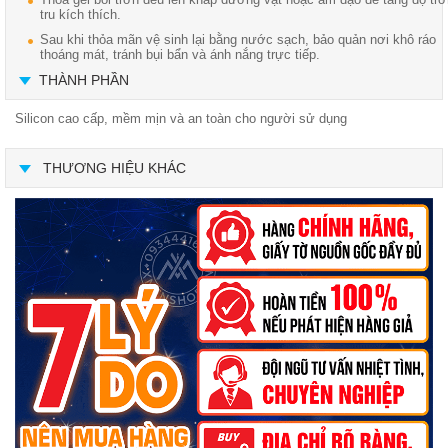
tru kích thích.
Sau khi thỏa mãn vệ sinh lại bằng nước sạch, bảo quản nơi khô ráo
thoáng mát, tránh bụi bẩn và ánh nắng trực tiếp.
THÀNH PHẦN
Silicon cao cấp, mềm mịn và an toàn cho người sử dụng
THƯƠNG HIỆU KHÁC