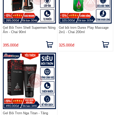
Gel Bôi Trơn Shell Supermen Nóng
Gel bôi trơn Durex Play Massage
Ấm - Chai 90ml
2in1 - Chai 200ml
395.000đ
325.000đ
Gel Bôi Trơn Nga Titan - Tăng