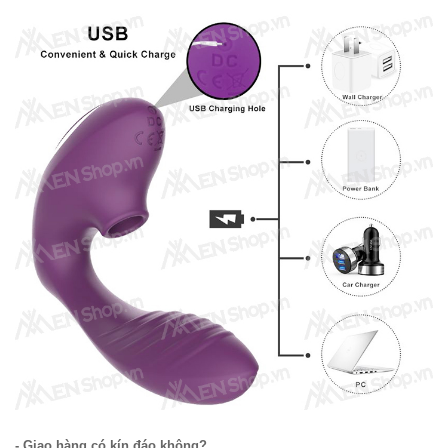
- Giao hàng có kín đáo không?