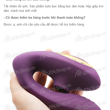
Tất nhiên rồi anh. Sản phẩm luôn bọc bằng bọc đen hoặc hộp giấy kín
đáo, tránh mọi ánh mắt
- Có được kiểm tra hàng trước khi thanh toán không?
Được ạ, anh chỉ cần yêu cầu để được hỗ trợ kiểm hàng