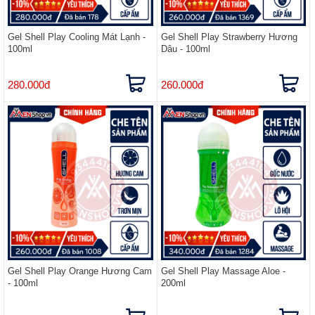
Gel Shell Play Cooling Mát Lạnh -
Gel Shell Play Strawberry Hương
100ml
Dâu - 100ml
280.000đ
260.000đ
Gel Shell Play Orange Hương Cam
Gel Shell Play Massage Aloe -
- 100ml
200ml