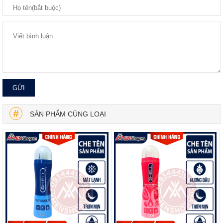
SẢN PHẨM CÙNG LOẠI