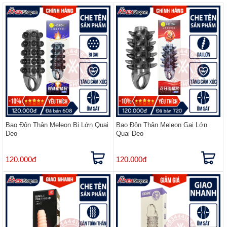
Bao Đôn Thân Meleon Bi Lớn Quai
Bao Đôn Thân Meleon Gai Lớn
Đeo
Quai Đeo
120.000đ
120.000đ