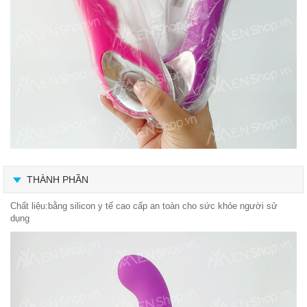
THÀNH PHẦN
Chất liệu:bằng silicon y tế cao cấp an toàn cho sức khỏe người sử
dụng