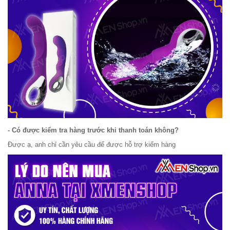
- Có được kiểm tra hàng trước khi thanh toán không?
Được ạ, anh chỉ cần yêu cầu để được hỗ trợ kiểm hàng