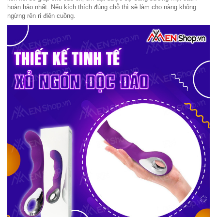
hoàn hảo nhất. Nếu kích thích đúng chỗ thì sẽ làm cho nàng không
ngừng rên rỉ điên cuồng.