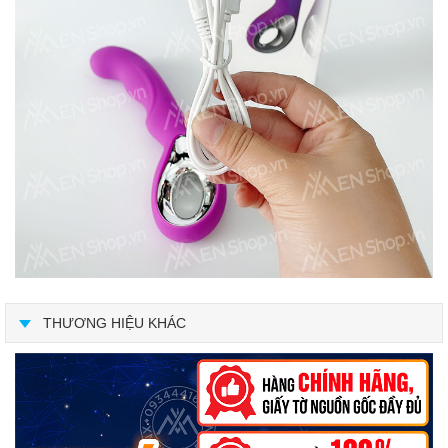
THƯƠNG HIỆU KHÁC