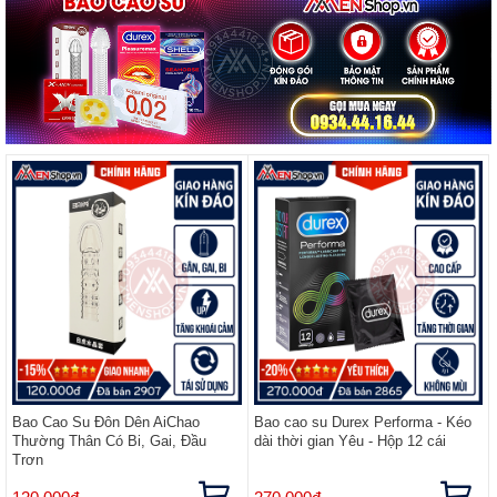
Bao Cao Su Đôn Dên AiChao
Bao cao su Durex Performa - Kéo
Thường Thân Có Bi, Gai, Đầu
dài thời gian Yêu - Hộp 12 cái
Trơn