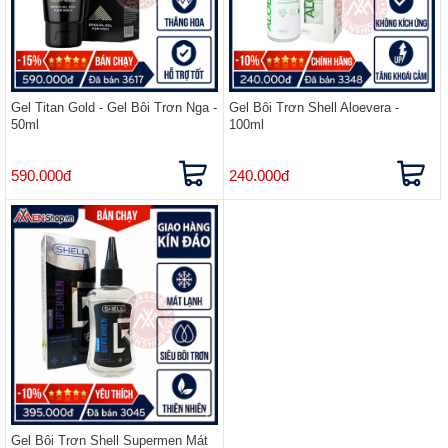
Gel Titan Gold - Gel Bôi Trơn Nga -
Gel Bôi Trơn Shell Aloevera -
50ml
100ml
590.000đ
240.000đ
Gel Bôi Trơn Shell Supermen Mát